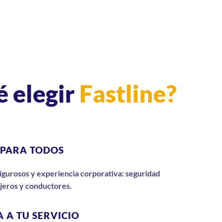
é elegir
Fastline?
 PARA TODOS
 rigurosos y experiencia corporativa: seguridad
jeros y conductores.
 A TU SERVICIO