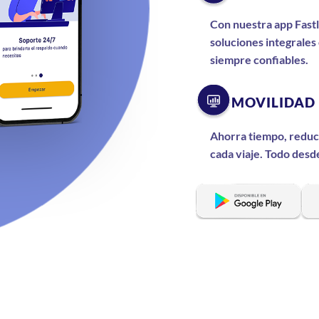
Con nuestra app Fastl
soluciones integrales
siempre confiables.
MOVILIDAD 
Ahorra tiempo, reduc
cada viaje. Todo desde