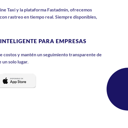
ine Taxi y la plataforma Fastadmin, ofrecemos
 con rastreo en tiempo real. Siempre disponibles,
INTELIGENTE PARA EMPRESAS
e costos y mantén un seguimiento transparente de
 un solo lugar.